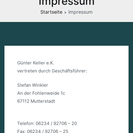
Impressum
Startseite
Impressum
Günter Keller e.K.
vertreten durch Geschäftsführer:
Stefan Winkler
An der Fohlenweide 1c
67112 Mutterstadt
Telefon: 06234 / 92706 – 20
Fax: 06234 / 92706 – 25