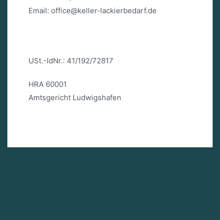
Email: office@keller-lackierbedarf.de
USt.-IdNr.: 41/192/72817
HRA 60001
Amtsgericht Ludwigshafen